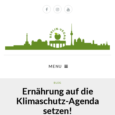
MENU
BLOG
Ernährung auf die
Klimaschutz-Agenda
setzen!