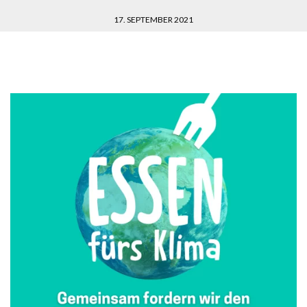
17. SEPTEMBER 2021