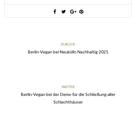
ZURÜCK
Berlin-Vegan bei Neukölln Nachhaltig 2021
WEITER
Berlin-Vegan bei der Demo für die Schließung aller
Schlachthäuser