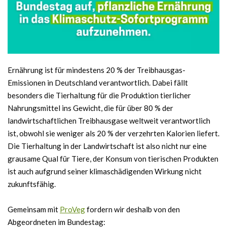
Ernährung ist für mindestens 20 % der Treibhausgas-
Emissionen in Deutschland verantwortlich. Dabei fällt
besonders die Tierhaltung für die Produktion tierlicher
Nahrungsmittel ins Gewicht, die für über 80 % der
landwirtschaftlichen Treibhausgase weltweit verantwortlich
ist, obwohl sie weniger als 20 % der verzehrten Kalorien liefert.
Die Tierhaltung in der Landwirtschaft ist also nicht nur eine
grausame Qual für Tiere, der Konsum von tierischen Produkten
ist auch aufgrund seiner klimaschädigenden Wirkung nicht
zukunftsfähig.
Gemeinsam mit
ProVeg
fordern wir deshalb von den
Abgeordneten im Bundestag: