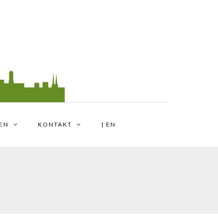
TEN
KONTAKT
| EN