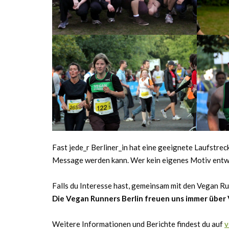
Fast jede_r Berliner_in hat eine geeignete Laufstreck
Message werden kann. Wer kein eigenes Motiv entwerf
Falls du Interesse hast, gemeinsam mit den Vegan Ru
Die Vegan Runners Berlin freuen uns immer über
Weitere Informationen und Berichte findest du auf
v