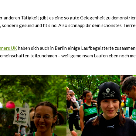
ner anderen Tätigkeit gibt es eine so gute Gelegenheit zu demonstrier
 sondern gesund und fit sind. Also schnapp dir dein schönstes Tierre
nners UK
haben sich auch in Berlin einige Laufbegeisterte zusammen
emeinschaften teilzunehmen – weil gemeinsam Laufen eben noch me