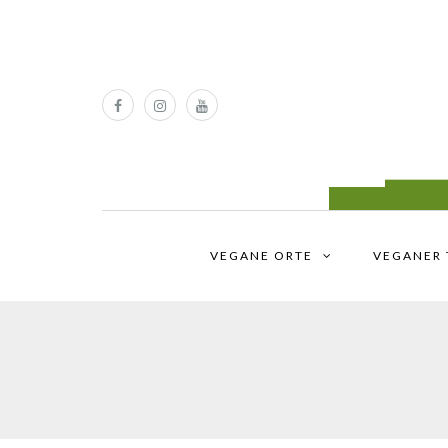
VEGANE ORTE
VEGANER 