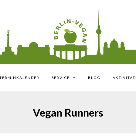
TERMINKALENDER
SERVICE
BLOG
AKTIVITÄ
Vegan Runners