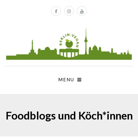
MENU
Foodblogs und Köch*innen