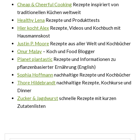
Cheap & Cheerful Cooking
Rezepte inspiriert von
traditionellen Küchen weltweit
Healthy Lena
Rezepte und Produkttests
Hier kocht Alex
Rezepte, Videos und Kochbuch mit
Hausmannskost
Justin P. Moore
Rezepte aus aller Welt und Kochbücher
Onur Malay
– Koch und Food Blogger
Planet plantastic
Rezepte und Informationen zu
pflanzenbasierter Ernährung (English)
Sophia Hoffmann
nachhaltige Rezepte und Kochbücher
Thore Hildebrandt
nachhaltige Rezepte, Kochkurse und
Dinner
Zucker & Jagdwurst
schnelle Rezepte mit kurzen
Zutatenlisten