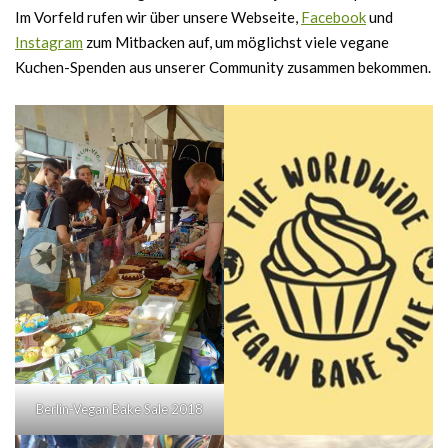
Im Vorfeld rufen wir über unsere Webseite,
Facebook
und
Instagram
zum Mitbacken auf, um möglichst viele vegane
Kuchen-Spenden aus unserer Community zusammen bekommen.
Berlin-Vegan Bake Sale 2018