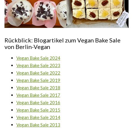
Rückblick: Blogartikel zum Vegan Bake Sale
von Berlin-Vegan
Vegan Bake Sale 2024
Vegan Bake Sale 2023
Vegan Bake Sale 2022
Vegan Bake Sale 2019
Vegan Bake Sale 2018
Vegan Bake Sale 2017
Vegan Bake Sale 2016
Vegan Bake Sale 2015
Vegan Bake Sale 2014
Vegan Bake Sale 2013