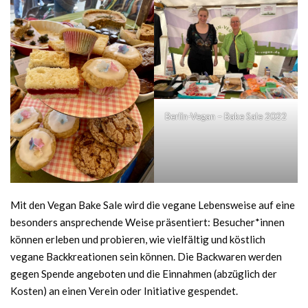
Berlin-Vegan – Bake Sale 2022
Mit den Vegan Bake Sale wird die vegane Lebensweise auf eine
besonders ansprechende Weise präsentiert: Besucher*innen
können erleben und probieren, wie vielfältig und köstlich
vegane Backkreationen sein können. Die Backwaren werden
gegen Spende angeboten und die Einnahmen (abzüglich der
Kosten) an einen Verein oder Initiative gespendet.