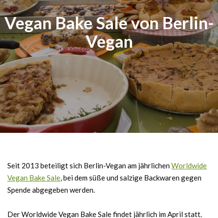
Vegan Bake Sale von Berlin-
Vegan
Seit 2013 beteiligt sich Berlin-Vegan am jährlichen
Worldwide
Vegan Bake Sale
, bei dem süße und salzige Backwaren gegen
Spende abgegeben werden.
Der Worldwide Vegan Bake Sale findet jährlich im April statt.