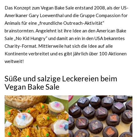
Das Konzept zum Vegan Bake Sale entstand 2008, als der US-
Amerikaner Gary Loewenthal und die Gruppe Compassion for
Animals für eine „freundliche Outreach-Aktivität“
brainstormten. Angelehnt ist ihre Idee an den American Bake
Sale „No Kid Hungry“ und damit an ein in den USA bekanntes
Charity-Format. Mittlerweile hat sich die Idee auf alle
Kontinente verbreitet und es gibt jährlich über 100 Aktionen
weltweit!
Süße und salzige Leckereien beim
Vegan Bake Sale