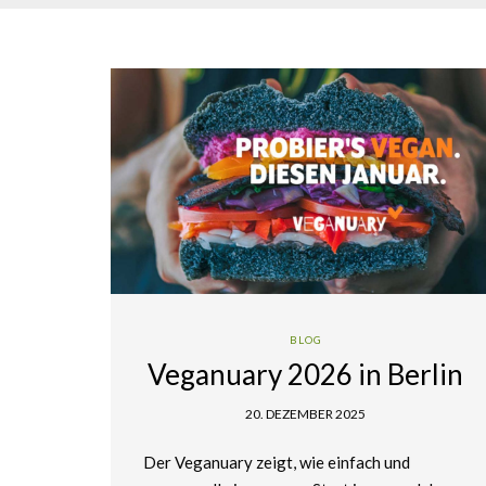
BLOG
Veganuary 2026 in Berlin
20. DEZEMBER 2025
Der Veganuary zeigt, wie einfach und