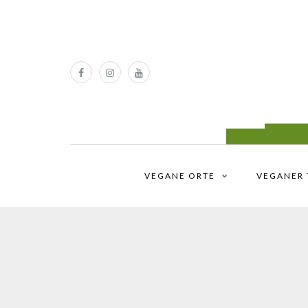
VEGANE ORTE
VEGANER 