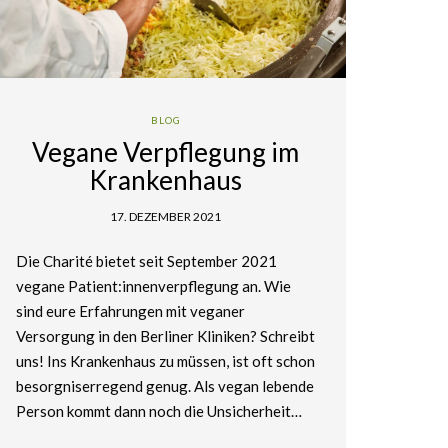
BLOG
Vegane Verpflegung im
Krankenhaus
17. DEZEMBER 2021
Die Charité bietet seit September 2021
vegane Patient:innenverpflegung an. Wie
sind eure Erfahrungen mit veganer
Versorgung in den Berliner Kliniken? Schreibt
uns! Ins Krankenhaus zu müssen, ist oft schon
besorgniserregend genug. Als vegan lebende
Person kommt dann noch die Unsicherheit…