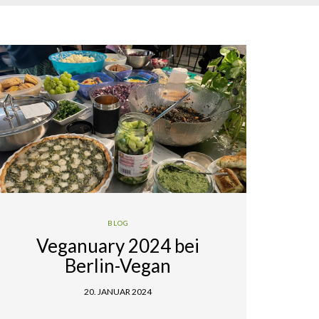
BLOG
Veganuary 2024 bei
Berlin-Vegan
20. JANUAR 2024