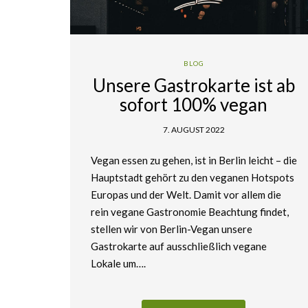
BLOG
Unsere Gastrokarte ist ab
sofort 100% vegan
7. AUGUST 2022
Vegan essen zu gehen, ist in Berlin leicht – die
Hauptstadt gehört zu den veganen Hotspots
Europas und der Welt. Damit vor allem die
rein vegane Gastronomie Beachtung findet,
stellen wir von Berlin-Vegan unsere
Gastrokarte auf ausschließlich vegane
Lokale um….