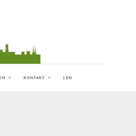
TEN
KONTAKT
| EN