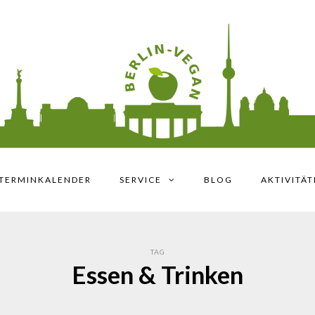
TERMINKALENDER
SERVICE
BLOG
AKTIVITÄ
TAG
Essen & Trinken