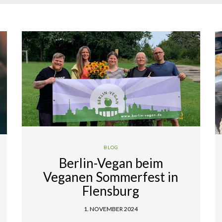
BLOG
Berlin-Vegan beim
Veganen Sommerfest in
Flensburg
1. NOVEMBER 2024