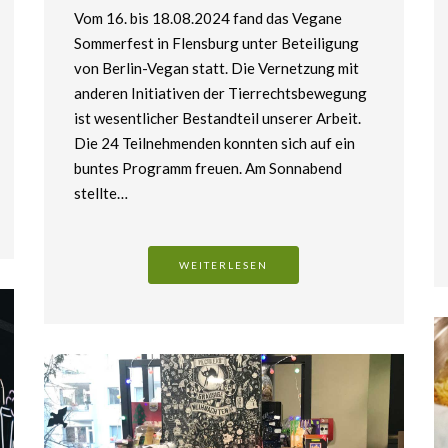
Vom 16. bis 18.08.2024 fand das Vegane
Sommerfest in Flensburg unter Beteiligung
von Berlin-Vegan statt. Die Vernetzung mit
anderen Initiativen der Tierrechtsbewegung
ist wesentlicher Bestandteil unserer Arbeit.
Die 24 Teilnehmenden konnten sich auf ein
buntes Programm freuen. Am Sonnabend
stellte…
WEITERLESEN