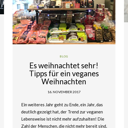
BLOG
Es weihnachtet sehr!
Tipps für ein veganes
Weihnachten
16. NOVEMBER 2017
Ein weiteres Jahr geht zu Ende, ein Jahr, das
deutlich gezeigt hat, der Trend zur veganen
Lebensweise ist nicht mehr aufzuhalten! Die
Zahl der Menschen, die nicht mehr bereit sind,