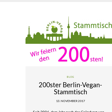
BLOG
200ster Berlin-Vegan-
Stammtisch
13. NOVEMBER 2017