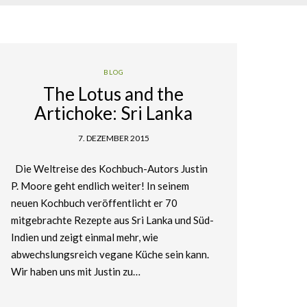
BLOG
The Lotus and the
Artichoke: Sri Lanka
7. DEZEMBER 2015
Die Weltreise des Kochbuch-Autors Justin
P. Moore geht endlich weiter! In seinem
neuen Kochbuch veröffentlicht er 70
mitgebrachte Rezepte aus Sri Lanka und Süd-
Indien und zeigt einmal mehr, wie
abwechslungsreich vegane Küche sein kann.
Wir haben uns mit Justin zu…