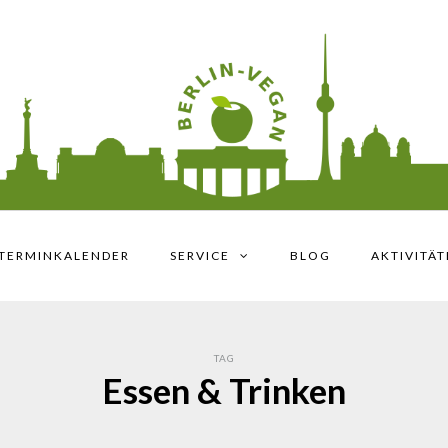
TERMINKALENDER
SERVICE
BLOG
AKTIVITÄ
TAG
Essen & Trinken