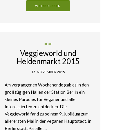
WEITERLESEN
BLOG
Veggieworld und
Heldenmarkt 2015
15. NOVEMBER 2015
Am vergangenen Wochenende gab es in den
großzügigen Hallen der Station Berlin ein
kleines Paradies für Veganer und alle
Interessierten zu entdecken. Die
Veggieworld fand zu seinem 9. Jubiläum zum
allerersten Mal in der veganen Hauptstadt, in
Berlin statt. Parallel…