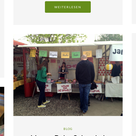
WEITERLESEN
BLOG