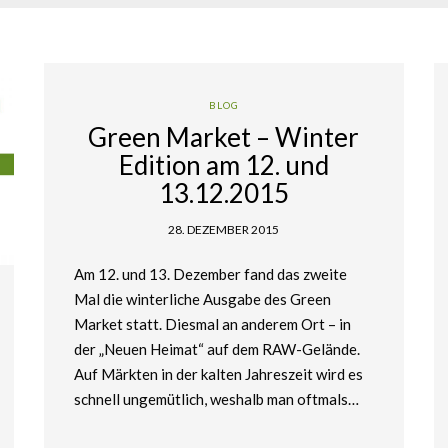
BLOG
Green Market – Winter
Edition am 12. und
13.12.2015
28. DEZEMBER 2015
Am 12. und 13. Dezember fand das zweite
Mal die winterliche Ausgabe des Green
Market statt. Diesmal an anderem Ort – in
der „Neuen Heimat“ auf dem RAW-Gelände.
Auf Märkten in der kalten Jahreszeit wird es
schnell ungemütlich, weshalb man oftmals…