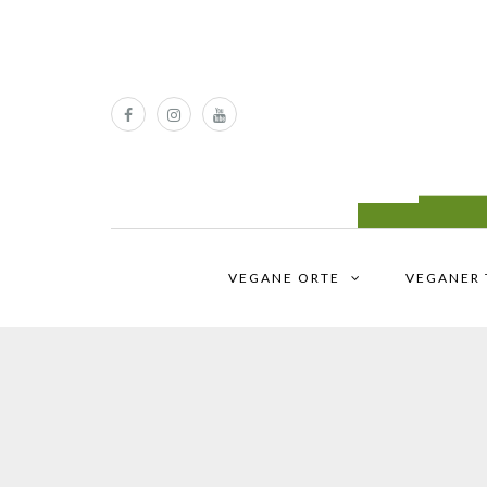
VEGANE ORTE
VEGANER 