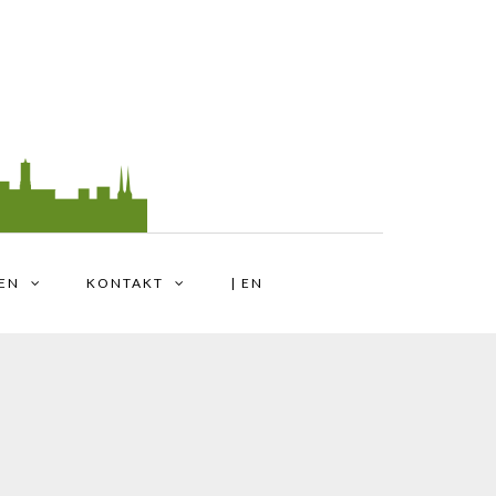
TEN
KONTAKT
| EN