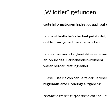
„Wildtier“ gefunden
Gute Informationen findest du auch auf 
Ist die öffentliche Sicherheit gefährdet,
und Polizei gar nicht erst ausrücken.
Ist das Tier
verletzt
, kontaktiere die nä
an, ob sie das Tier behandeln (können). 
waren bei der Rettung dabei.
Diese Liste ist von der Seite der Berli
regionalisierte Ordnungsaufgaben):
Notfälle bitte per Telefon und nicht per E-