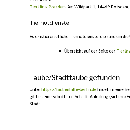
Tierklinik Potsdam
, Am Wildpark 1, 14469 Potsdam
Tiernotdienste
Es existieren etliche Tiernotdienste, die rund um di
Übersicht auf der Seite der
Tierär
Taube/Stadttaube gefunden
Unter
https://taubenhilfe-berlin.de
findet ihr eine B
gibt es eine Schritt-für-Schritt-Anleitung (Sichern/
Stadt.