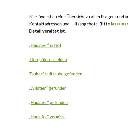
Hier findest du eine Übersicht zu allen Fragen rund 
Kontaktadressen und Hilfsangebote.
Bitte
lass uns
Detail veraltet ist.
„Haustier“ in Not
Tierquälerei melden
Taube/Stadttaube gefunden
„Wildtier“ gefunden
„Haustier“ gefunden
„Haustier“ vermisst