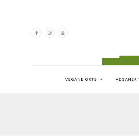
VEGANE ORTE
VEGANER 