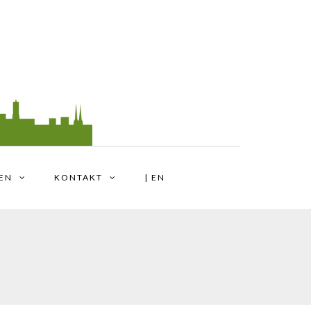
TEN
KONTAKT
| EN