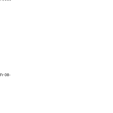
Fr 08-