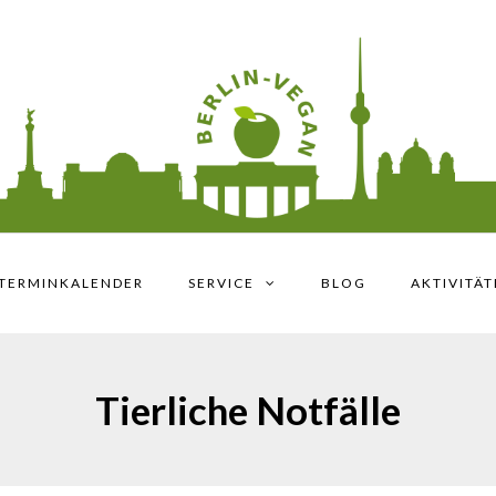
TERMINKALENDER
SERVICE
BLOG
AKTIVITÄ
Tierliche Notfälle