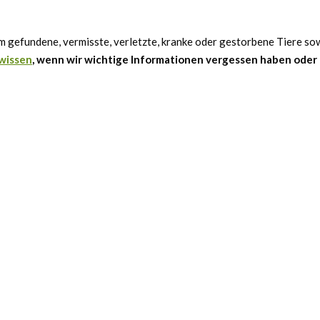
um gefundene, vermisste, verletzte, kranke oder gestorbene Tiere so
 wissen
, wenn wir wichtige Informationen vergessen haben oder 