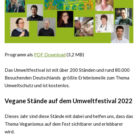
Programm als
PDF Download
(3,2 MB)
Das Umweltfestival ist mit über 200 Ständen und rund 80.000
Besuchenden Deutschlands größte Erlebnismeile zum Thema
Umweltschutz und ist kostenlos.
Vegane Stände auf dem Umweltfestival 2022
Dieses Jahr sind diese Stände mit dabei und helfen uns, dass das
Thema Veganismus auf dem Fest sichtbarer und erlebbarer
wird.