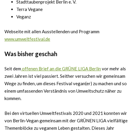
Stadttaubenprojekt Berlin e. V.
Terra Vegane
Veganz
Webseite mit allen Ausstellenden und Programm
www.umweltfestival.de
Was bisher geschah
Seit dem
offenen Brief an die GRÜNE LIGA Berlin
vor mehr als
zwei Jahren ist viel passiert. Seither versuchen wir gemeinsam
Wege zu finden, um dieses Festival vegan(er) zu machen und so
einem umfassenden Verständnis von Umweltschutz näher zu
kommen.
Bei den virtuellen Umweltfestivals 2020 und 2021 konnten wir
von Berlin-Vegan gemeinsam mit der GRÜNEN LIGA vielfältige
Themenblöcke zu veganem Leben gestalten. Dieses Jahr