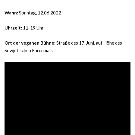
Wann:
Sonntag, 12.06.2022
Uhrzeit:
11-19 Uhr
Ort der veganen Bühne:
Straße des 17. Juni, auf Höhe des
Sowjetischen Ehrenmals