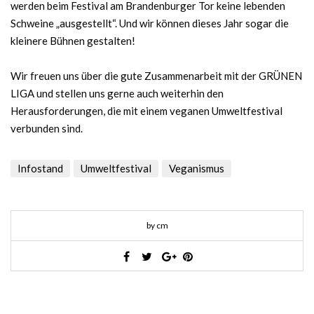
werden beim Festival am Brandenburger Tor keine lebenden
Schweine „ausgestellt“. Und wir können dieses Jahr sogar die
kleinere Bühnen gestalten!
Wir freuen uns über die gute Zusammenarbeit mit der GRÜNEN
LIGA und stellen uns gerne auch weiterhin den
Herausforderungen, die mit einem veganen Umweltfestival
verbunden sind.
Infostand
Umweltfestival
Veganismus
by cm