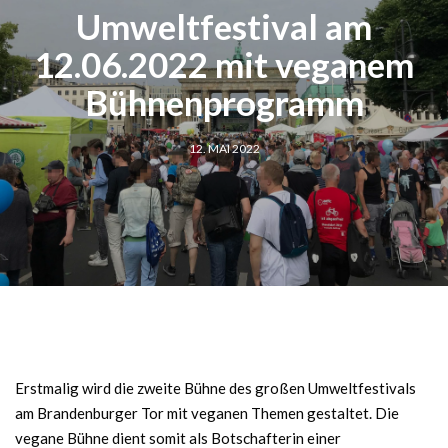
Umweltfestival am
12.06.2022 mit veganem
Bühnenprogramm
12. MAI 2022
Erstmalig wird die zweite Bühne des großen Umweltfestivals
am Brandenburger Tor mit veganen Themen gestaltet. Die
vegane Bühne dient somit als Botschafterin einer