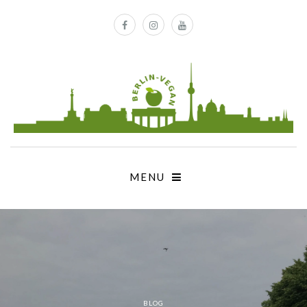
MENU
BLOG