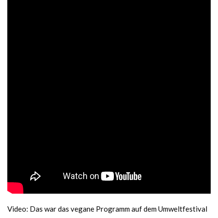
Video: Das war das vegane Programm auf dem Umweltfestival