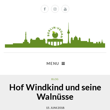
MENU
BLOG
Hof Windkind und seine
Walnüsse
15. JUNI 2018