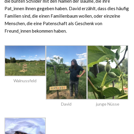
die bunten Schilder mit den Namen der Bäume, die ihre
Pat_innen ihnen gegeben haben. David erzählt, dass dies häufig
Familien sind, die einen Familienbaum wollen, oder einzelne
Menschen, die eine Patenschaft als Geschenk von
Freund_innen bekommen haben.
Walnussfeld
David
junge Nüsse