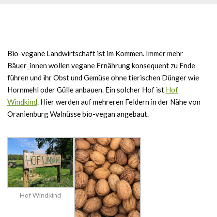
Bio-vegane Landwirtschaft ist im Kommen. Immer mehr
Bäuer_innen wollen vegane Ernährung konsequent zu Ende
führen und ihr Obst und Gemüse ohne tierischen Dünger wie
Hornmehl oder Gülle anbauen. Ein solcher Hof ist
Hof
Windkind
. Hier werden auf mehreren Feldern in der Nähe von
Oranienburg Walnüsse bio-vegan angebaut.
Hof Windkind