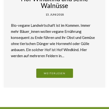
Walnüsse
15. JUNI 2018
Bio-vegane Landwirtschaft ist im Kommen. Immer
mehr Bäuer_innen wollen vegane Ernährung
konsequent zu Ende führen und ihr Obst und Gemüse
ohne tierischen Dünger wie Hornmehl oder Gülle
anbauen. Ein solcher Hof ist Hof Windkind. Hier
werden auf mehreren Feldern in…
WEITERLESEN