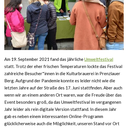
Am 19. September 2021 fand das jährliche
Umweltfestival
statt. Trotz der eher frischen Temperaturen lockte das Festival
zahlreiche Besucher*innen in die Kulturbrauerei in Prenzlauer
Berg. Aufgrund der Pandemie konnte es leider nicht wie die
letzten Jahre auf der Straße des 17. Juni stattfinden. Aber auch
wenn wir an einem anderen Ort waren, war die Freude über das
Event besonders groß, da das Umweltfestival im vergangenen
Jahr leider als rein digitale Version stattfand. In diesem Jahr
gab es neben einem interessanten Online-Programm
glücklicherweise auch die Möglichkeit, unseren Stand vor Ort