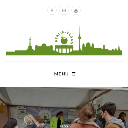
MENU
BLOG