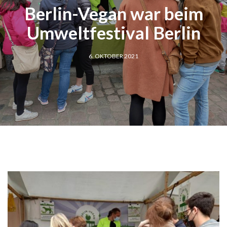
Berlin-Vegan war beim
Umweltfestival Berlin
6. OKTOBER 2021