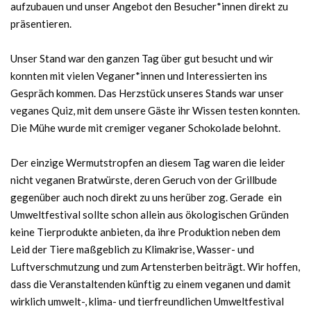
aufzubauen und unser Angebot den Besucher*innen direkt zu
präsentieren.
Unser Stand war den ganzen Tag über gut besucht und wir
konnten mit vielen Veganer*innen und Interessierten ins
Gespräch kommen. Das Herzstück unseres Stands war unser
veganes Quiz, mit dem unsere Gäste ihr Wissen testen konnten.
Die Mühe wurde mit cremiger veganer Schokolade belohnt.
Der einzige Wermutstropfen an diesem Tag waren die leider
nicht veganen Bratwürste, deren Geruch von der Grillbude
gegenüber auch noch direkt zu uns herüber zog. Gerade ein
Umweltfestival sollte schon allein aus ökologischen Gründen
keine Tierprodukte anbieten, da ihre Produktion neben dem
Leid der Tiere maßgeblich zu Klimakrise, Wasser- und
Luftverschmutzung und zum Artensterben beiträgt. Wir hoffen,
dass die Veranstaltenden künftig zu einem veganen und damit
wirklich umwelt-, klima- und tierfreundlichen Umweltfestival