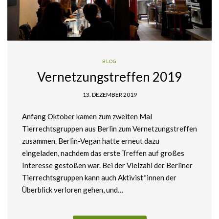
BLOG
Vernetzungstreffen 2019
13. DEZEMBER 2019
Anfang Oktober kamen zum zweiten Mal
Tierrechtsgruppen aus Berlin zum Vernetzungstreffen
zusammen. Berlin-Vegan hatte erneut dazu
eingeladen, nachdem das erste Treffen auf großes
Interesse gestoßen war. Bei der Vielzahl der Berliner
Tierrechtsgruppen kann auch Aktivist*innen der
Überblick verloren gehen, und…