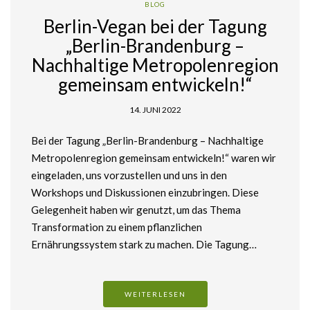
BLOG
Berlin-Vegan bei der Tagung
„Berlin-Brandenburg –
Nachhaltige Metropolenregion
gemeinsam entwickeln!“
14. JUNI 2022
Bei der Tagung „Berlin-Brandenburg – Nachhaltige
Metropolenregion gemeinsam entwickeln!“ waren wir
eingeladen, uns vorzustellen und uns in den
Workshops und Diskussionen einzubringen. Diese
Gelegenheit haben wir genutzt, um das Thema
Transformation zu einem pflanzlichen
Ernährungssystem stark zu machen. Die Tagung…
WEITERLESEN