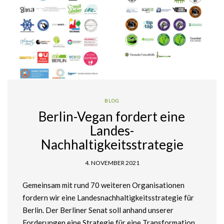
BLOG
Berlin-Vegan fordert eine
Landes-
Nachhaltigkeitsstrategie
4. NOVEMBER 2021
Gemeinsam mit rund 70 weiteren Organisationen
fordern wir eine Landesnachhaltigkeitsstrategie für
Berlin. Der Berliner Senat soll anhand unserer
Forderungen eine Strategie für eine Transformation