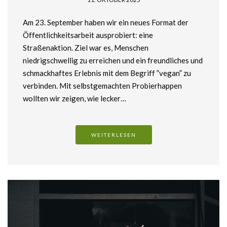
Am 23. September haben wir ein neues Format der
Öffentlichkeitsarbeit ausprobiert: eine
Straßenaktion. Ziel war es, Menschen
niedrigschwellig zu erreichen und ein freundliches und
schmackhaftes Erlebnis mit dem Begriff ”vegan” zu
verbinden. Mit selbstgemachten Probierhappen
wollten wir zeigen, wie lecker…
WEITERLESEN