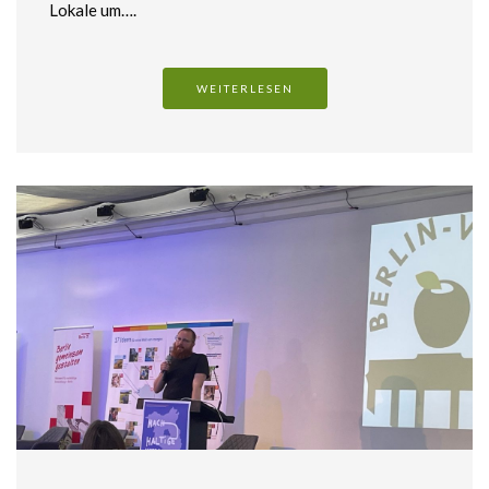
Lokale um….
WEITERLESEN