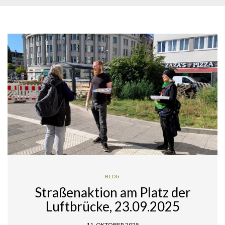
BLOG
Straßenaktion am Platz der
Luftbrücke, 23.09.2025
11. OKTOBER 2025