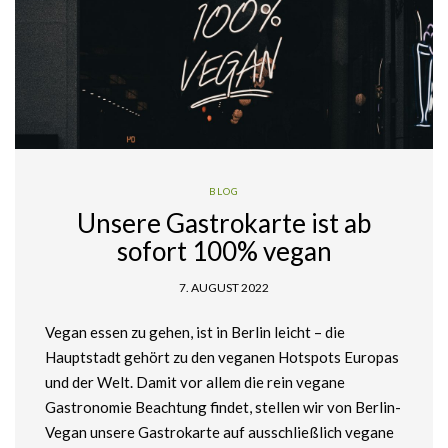
BLOG
Unsere Gastrokarte ist ab
sofort 100% vegan
7. AUGUST 2022
Vegan essen zu gehen, ist in Berlin leicht – die
Hauptstadt gehört zu den veganen Hotspots Europas
und der Welt. Damit vor allem die rein vegane
Gastronomie Beachtung findet, stellen wir von Berlin-
Vegan unsere Gastrokarte auf ausschließlich vegane