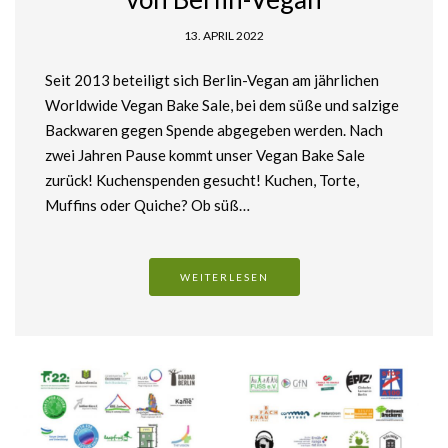
13. APRIL 2022
Seit 2013 beteiligt sich Berlin-Vegan am jährlichen
Worldwide Vegan Bake Sale, bei dem süße und salzige
Backwaren gegen Spende abgegeben werden. Nach
zwei Jahren Pause kommt unser Vegan Bake Sale
zurück! Kuchenspenden gesucht! Kuchen, Torte,
Muffins oder Quiche? Ob süß…
WEITERLESEN