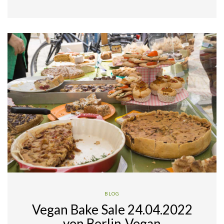
BLOG
Vegan Bake Sale 24.04.2022
von Berlin-Vegan