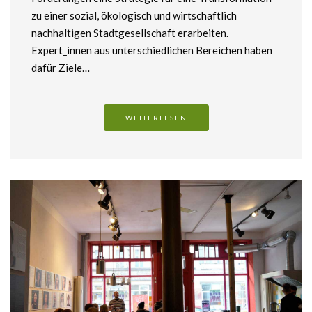
zu einer sozial, ökologisch und wirtschaftlich
nachhaltigen Stadtgesellschaft erarbeiten.
Expert_innen aus unterschiedlichen Bereichen haben
dafür Ziele…
WEITERLESEN