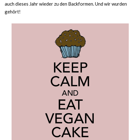
auch dieses Jahr wieder zu den Backformen. Und wir wurden
gehört!