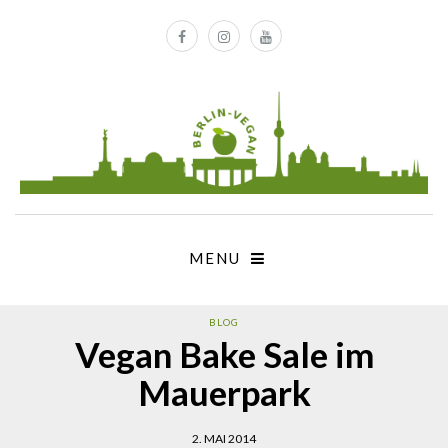
MENU
BLOG
Vegan Bake Sale im
Mauerpark
2. MAI 2014