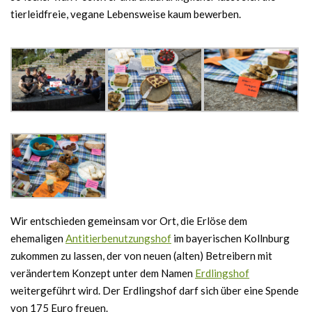
tierleidfreie, vegane Lebensweise kaum bewerben.
Wir entschieden gemeinsam vor Ort, die Erlöse dem
ehemaligen
Antitierbenutzungshof
im bayerischen Kollnburg
zukommen zu lassen, der von neuen (alten) Betreibern mit
verändertem Konzept unter dem Namen
Erdlingshof
weitergeführt wird. Der Erdlingshof darf sich über eine Spende
von 175 Euro freuen.