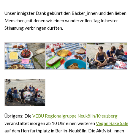
Unser innigster Dank gebührt den Bäcker_innen und den lieben
Menschen, mit denen wir einen wundervollen Tag in bester
Stimmung verbringen durften.
Übrigens: Die
VEBU Regionalgruppe Neukölln/Kreuzberg
veranstaltet morgen ab 10 Uhr einen weiteren
Vegan Bake Sale
auf dem Herrfurthplatz in Berlin-Neukölln. Die Aktivist_innen