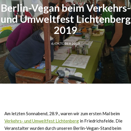
Berlin-Vegan beim Verkehrs-
und Umweltfest Lichtenberg
2019
6. OKTOBER 2019
Am letzten Sonnabend, 28.9., waren wir zum ersten Mal beim
Verkehrs- und Umweltfest Lichtenberg
in Friedrichsfelde. Die
Veranstalter wurden durch unseren Berlin-Vegan-Stand beim