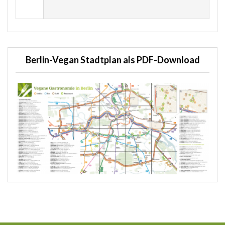
Berlin-Vegan Stadtplan als PDF-Download