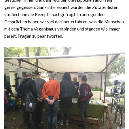
Besucher*innen und dann wurden die Häppchen auch sehr
gerne gegessen. Ganz interessiert wurden die Zutatenlisten
studiert und die Rezepte nachgefragt. In anregenden
Gesprächen haben wir viel darüber erfahren, was die Menschen
mit dem Thema Veganismus verbinden und standen wie immer
bereit, Fragen zu beantworten.