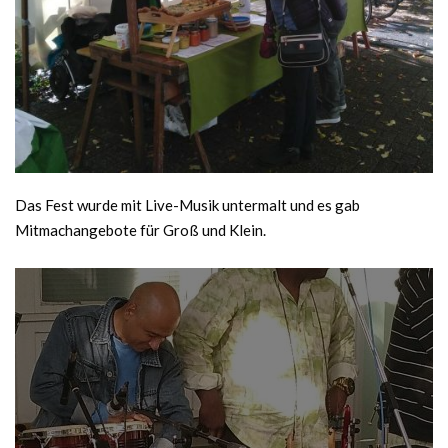
Das Fest wurde mit Live-Musik untermalt und es gab
Mitmachangebote für Groß und Klein.