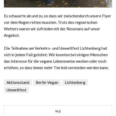
Es schauerte ab und zu, so dass wir zwischendurch unsere Flyer
vor dem Regen retten mussten. Trotz des regnerischen
Wetters waren wir zufrieden mit der Resonanz auf unser
Angebot.
Die Teilnahme am Verkehrs- und Umweltfest Lichtenberg hat
sich in jedem Fall gelohnt: Wir konnten bei einigen Menschen
das Interesse für die vegane Lebensweise wecken oder noch
erhöhen, so dass immer mehr Tierleid vermieden werden kann.
Aktionsstand
Berlin-Vegan
Lichtenberg
Umweltfest
by jj