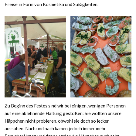
Preise in Form von Kosmetika und Süßigkeiten.
Zu Beginn des Festes sind wir bei einigen, wenigen Personen
auf eine ablehnende Haltung gestoßen: Sie wollten unsere
Häppchen nicht probieren, obwohl sie doch so lecker
aussahen. Nach und nach kamen jedoch immer mehr