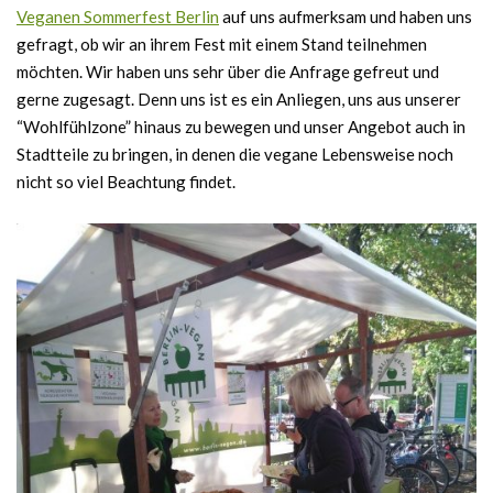
Veganen Sommerfest Berlin
auf uns aufmerksam und haben uns
gefragt, ob wir an ihrem Fest mit einem Stand teilnehmen
möchten. Wir haben uns sehr über die Anfrage gefreut und
gerne zugesagt. Denn uns ist es ein Anliegen, uns aus unserer
“Wohlfühlzone” hinaus zu bewegen und unser Angebot auch in
Stadtteile zu bringen, in denen die vegane Lebensweise noch
nicht so viel Beachtung findet.