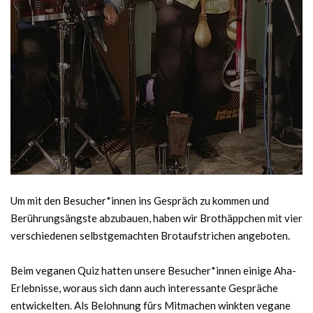
Um mit den Besucher*innen ins Gespräch zu kommen und
Berührungsängste abzubauen, haben wir Brothäppchen mit vier
verschiedenen selbstgemachten Brotaufstrichen angeboten.
Beim veganen Quiz hatten unsere Besucher*innen einige Aha-
Erlebnisse, woraus sich dann auch interessante Gespräche
entwickelten. Als Belohnung fürs Mitmachen winkten vegane