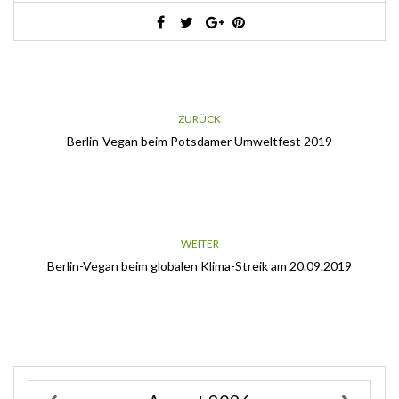
ZURÜCK
Berlin-Vegan beim Potsdamer Umweltfest 2019
WEITER
Berlin-Vegan beim globalen Klima-Streik am 20.09.2019