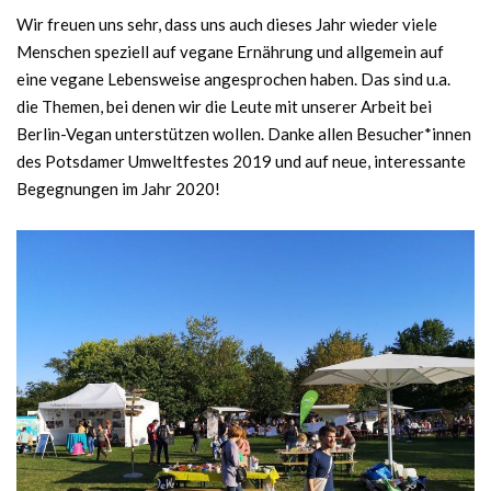
Wir freuen uns sehr, dass uns auch dieses Jahr wieder viele
Menschen speziell auf vegane Ernährung und allgemein auf
eine vegane Lebensweise angesprochen haben. Das sind u.a.
die Themen, bei denen wir die Leute mit unserer Arbeit bei
Berlin-Vegan unterstützen wollen. Danke allen Besucher*innen
des Potsdamer Umweltfestes 2019 und auf neue, interessante
Begegnungen im Jahr 2020!