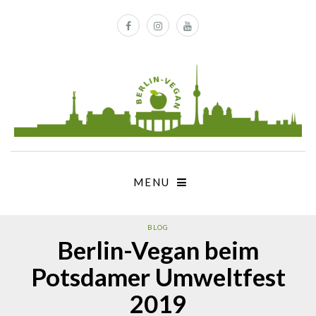
MENU
BLOG
Berlin-Vegan beim
Potsdamer Umweltfest
2019