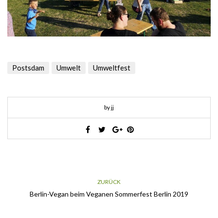
Postsdam
Umwelt
Umweltfest
by jj
ZURÜCK
Berlin-Vegan beim Veganen Sommerfest Berlin 2019