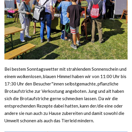
Bei bestem Sonntagswetter mit strahlendem Sonnenschein und
einem wolkenlosen, blauen Himmel haben wir von 11:00 Uhr bis
17:30 Uhr den Besucher*innen selbstgemachte, pflanzliche
Brotaufstriche zur Verkostung angeboten. Jung und alt haben
sich die Brotaufstriche gerne schmecken lassen. Da wir die
entsprechenden Rezepte dabei hatten, kann der/die eine oder
andere sie nun auch zu Hause zubereiten und damit sowohl die
Umwelt schonen als auch das Tierleid mindern.