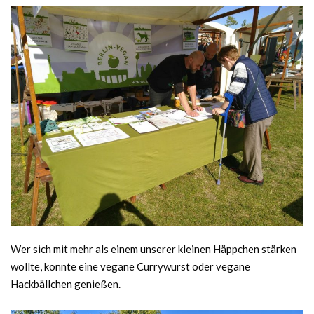
Wer sich mit mehr als einem unserer kleinen Häppchen stärken
wollte, konnte eine vegane Currywurst oder vegane
Hackbällchen genießen.