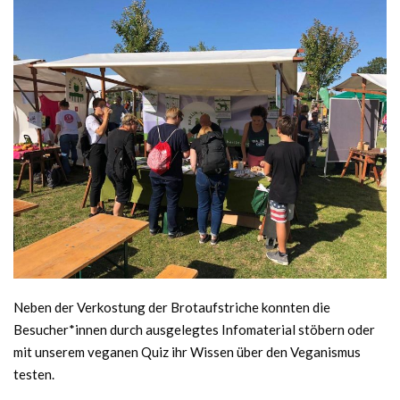
Neben der Verkostung der Brotaufstriche konnten die
Besucher*innen durch ausgelegtes Infomaterial stöbern oder
mit unserem veganen Quiz ihr Wissen über den Veganismus
testen.