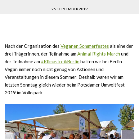
25. SEPTEMBER 2019
Nach der Organisation des
Veganen Sommerfestes
als eine der
drei Trägerinnen, der Teilnahme am
Animal Rights March
und
der Teilnahme am
#KlimastreikBerlin
hatten wir bei Berlin-
Vegan immer noch nicht genug von Aktionen und
Veranstaltungen in diesem Sommer: Deshalb waren wir am
letzten Sonntag gleich wieder beim Potsdamer Umweltfest
2019 im Volkspark.