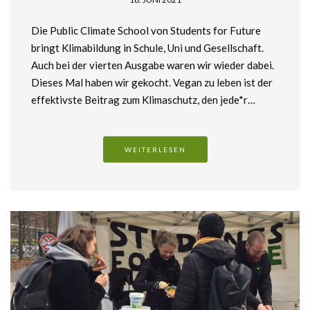
Die Public Climate School von Students for Future
bringt Klimabildung in Schule, Uni und Gesellschaft.
Auch bei der vierten Ausgabe waren wir wieder dabei.
Dieses Mal haben wir gekocht. Vegan zu leben ist der
effektivste Beitrag zum Klimaschutz, den jede*r…
WEITERLESEN