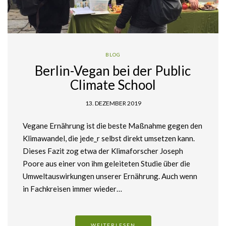
BLOG
Berlin-Vegan bei der Public
Climate School
13. DEZEMBER 2019
Vegane Ernährung ist die beste Maßnahme gegen den
Klimawandel, die jede_r selbst direkt umsetzen kann.
Dieses Fazit zog etwa der Klimaforscher Joseph
Poore aus einer von ihm geleiteten Studie über die
Umweltauswirkungen unserer Ernährung. Auch wenn
in Fachkreisen immer wieder…
WEITERLESEN