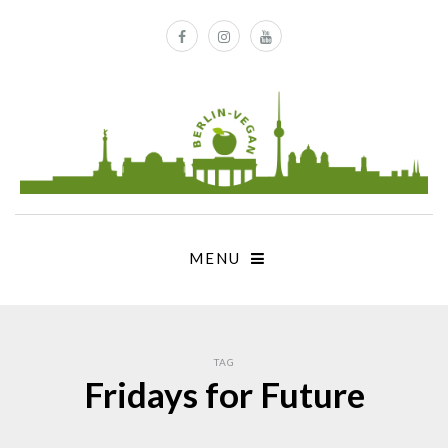
MENU
TAG
Fridays for Future