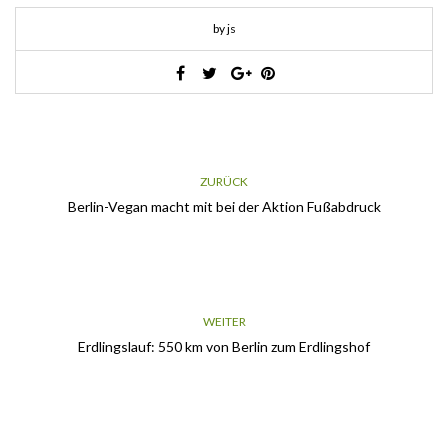
by js
ZURÜCK
Berlin-Vegan macht mit bei der Aktion Fußabdruck
WEITER
Erdlingslauf: 550 km von Berlin zum Erdlingshof