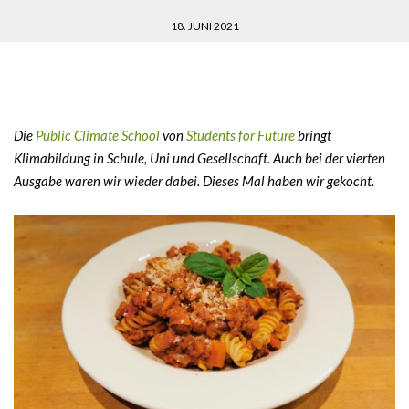
18. JUNI 2021
Die
Public Climate School
von
Students for Future
bringt
Klimabildung in Schule, Uni und Gesellschaft. Auch bei der vierten
Ausgabe waren wir wieder dabei. Dieses Mal haben wir gekocht.