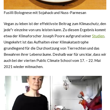
Fusilli Bolognese mit Sojahack und Nuss-Parmesan
Vegan zu leben ist der effektivste Beitrag zum Klimaschutz, den
jede*r einzelne von uns leisten kann. Zu diesem Ergebnis kommt
etwa der Klimaforscher Joseph Poore aufgrund seiner
Studien
.
Umgekehrt ist das Aufhalten einer Klimakatastrophe
grundlegend für die Durchsetzung von Tierrechten und das
Bewahren ihrer Lebensräume. Deshalb war für uns klar, dass wir
auch bei der vierten Public Climate School vom 17. – 22. Mai
2021 wieder mitmachen.