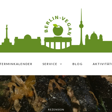
TERMINKALENDER
SERVICE
BLOG
AKTIVITÄ
REZENSION