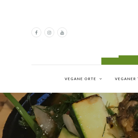
VEGANE ORTE
VEGANER 