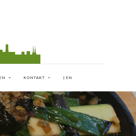
TEN
KONTAKT
| EN