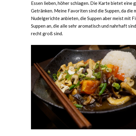
Essen lieben, höher schlagen. Die Karte bietet eine
Getränken. Meine Favoriten sind die Suppen, da di
Nudelgerichte anbieten, die Suppen aber meist mit F
Suppen an, die alle sehr aromatisch und nahrhaft si
recht groß sind.