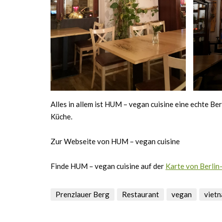
Alles in allem ist HUM – vegan cuisine eine echte Be
Küche.
Zur Webseite von HUM – vegan cuisine
Finde HUM – vegan cuisine auf der
Karte von Berlin
Prenzlauer Berg
Restaurant
vegan
viet