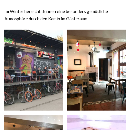
Im Winter herrscht drinnen eine besonders gemütliche
Atmosphäre durch den Kamin im Gästeraum.