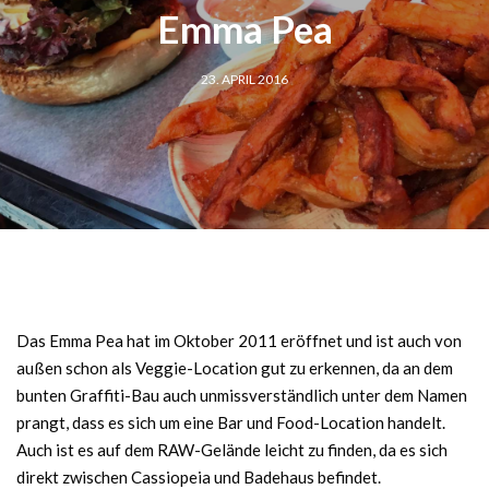
Emma Pea
23. APRIL 2016
Das Emma Pea hat im Oktober 2011 eröffnet und ist auch von
außen schon als Veggie-Location gut zu erkennen, da an dem
bunten Graffiti-Bau auch unmissverständlich unter dem Namen
prangt, dass es sich um eine Bar und Food-Location handelt.
Auch ist es auf dem RAW-Gelände leicht zu finden, da es sich
direkt zwischen Cassiopeia und Badehaus befindet.