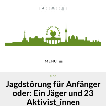
MENU
BLOG
Jagdstörung für Anfänger
oder: Ein Jäger und 23
Aktivist_innen