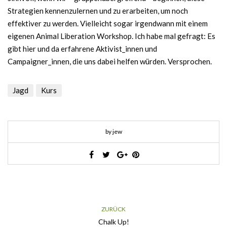
Strategien kennenzulernen und zu erarbeiten, um noch
effektiver zu werden. Vielleicht sogar irgendwann mit einem
eigenen Animal Liberation Workshop. Ich habe mal gefragt: Es
gibt hier und da erfahrene Aktivist_innen und
Campaigner_innen, die uns dabei helfen würden. Versprochen.
Jagd
Kurs
by jew
ZURÜCK
Chalk Up!