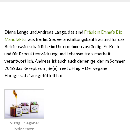
Diane Lange und Andreas Lange, das sind
Fräulein Emma’s Bio
Manufaktur
aus Berlin. Sie, Veranstaltungskauffrau und für das
Betriebswirtschaftliche im Unternehmen zuständig. Er, Koch
und für Produktentwicklung und Lebensmittelsicherheit
verantwortlich. Andreas ist auch auch derjenige, der im Sommer
2016 das Rezept von „Be(e) free! oHnig – Der vegane
Honigersatz“ ausgetüftelt hat.
oHnig – veganer
Honigersatz –