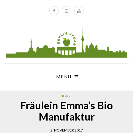
MENU
BLOG
Fräulein Emma’s Bio
Manufaktur
2. NOVEMBER 2017