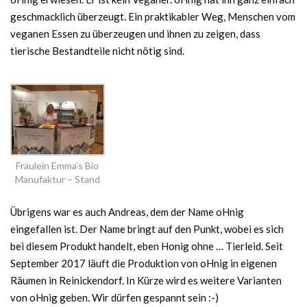
geschmacklich überzeugt. Ein praktikabler Weg, Menschen vom
veganen Essen zu überzeugen und ihnen zu zeigen, dass
tierische Bestandteile nicht nötig sind.
Fräulein Emma’s Bio
Manufaktur – Stand
Übrigens war es auch Andreas, dem der Name oHnig
eingefallen ist. Der Name bringt auf den Punkt, wobei es sich
bei diesem Produkt handelt, eben Honig ohne … Tierleid. Seit
September 2017 läuft die Produktion von oHnig in eigenen
Räumen in Reinickendorf. In Kürze wird es weitere Varianten
von oHnig geben. Wir dürfen gespannt sein :-)