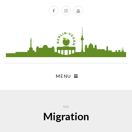
MENU
TAG
Migration