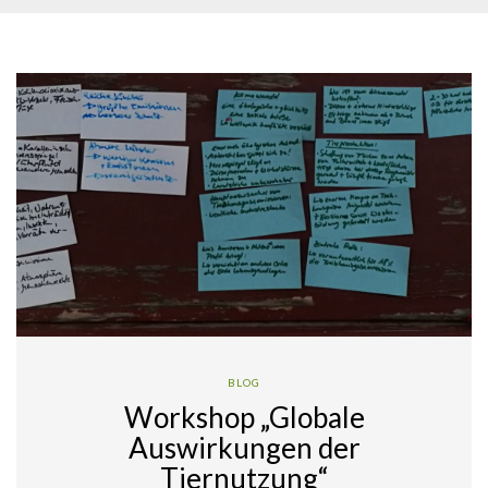
BLOG
Workshop „Globale
Auswirkungen der
Tiernutzung“