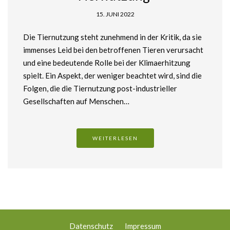
15. JUNI 2022
Die Tiernutzung steht zunehmend in der Kritik, da sie
immenses Leid bei den betroffenen Tieren verursacht
und eine bedeutende Rolle bei der Klimaerhitzung
spielt. Ein Aspekt, der weniger beachtet wird, sind die
Folgen, die die Tiernutzung post-industrieller
Gesellschaften auf Menschen…
WEITERLESEN
Datenschutz
Impressum