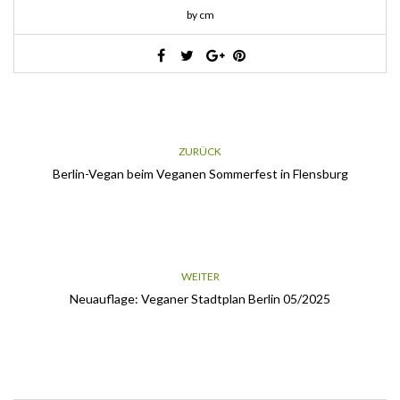
by cm
ZURÜCK
Berlin-Vegan beim Veganen Sommerfest in Flensburg
WEITER
Neuauflage: Veganer Stadtplan Berlin 05/2025