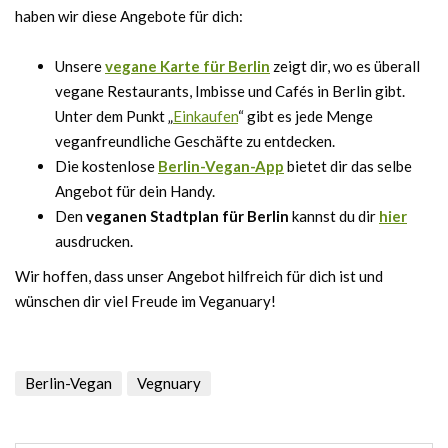
haben wir diese Angebote für dich:
Unsere
vegane Karte für Berlin
zeigt dir, wo es überall
vegane Restaurants, Imbisse und Cafés in Berlin gibt.
Unter dem Punkt „
Einkaufen
“ gibt es jede Menge
veganfreundliche Geschäfte zu entdecken.
Die kostenlose
Berlin-Vegan-App
bietet dir das selbe
Angebot für dein Handy.
Den
veganen Stadtplan für Berlin
kannst du dir
hier
ausdrucken.
Wir hoffen, dass unser Angebot hilfreich für dich ist und
wünschen dir viel Freude im Veganuary!
Berlin-Vegan
Vegnuary