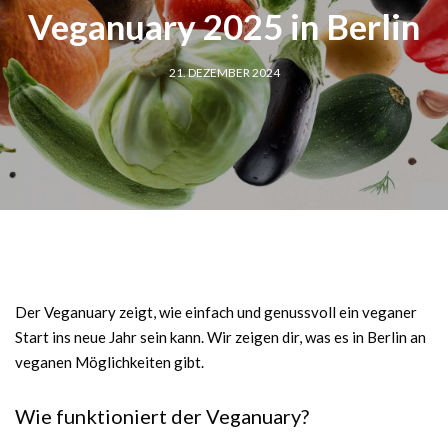
Veganuary 2025 in Berlin
21. DEZEMBER 2024
Der Veganuary zeigt, wie einfach und genussvoll ein veganer
Start ins neue Jahr sein kann. Wir zeigen dir, was es in Berlin an
veganen Möglichkeiten gibt.
Wie funktioniert der Veganuary?