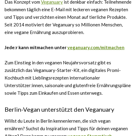
Das Konzept vom
Veganuary
ist denkbar einfach: Teilnehmende
bekommen täglich eine E-Mail mit leckeren veganen Rezepten
und Tipps und verzichten einen Monat auf tierliche Produkte.
Seit 2014 motiviert der Veganuary so Millionen Menschen,
eine vegane Ernährung auszuprobieren.
Jede:r kann mitmachen unter
veganuary.com/mitmachen
Zum Einstieg in den veganen Neujahrsvorsatz gibt es
zusätzlich das Veganuary-Starter-Kit, ein digitales Promi-
Kochbuch mit Lieblingsrezepten internationaler
Unterstützer:innen, saisonale und glutenfreie Ernährungspläne
sowie Tipps zum Einkaufen und Essen unterwegs.
Berlin-Vegan unterstützt den Veganuary
Willst du Leute in Berlin kennenlernen, die sich vegan
ernähren? Suchst du Inspiration und Tipps für deinen veganen