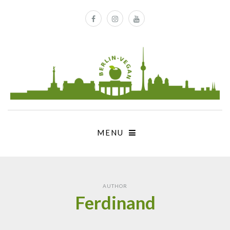
MENU
AUTHOR
Ferdinand