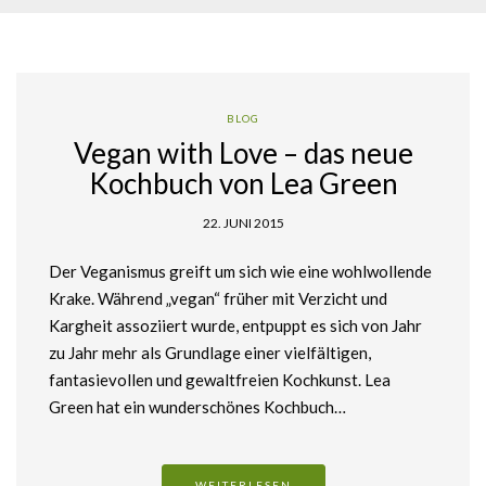
BLOG
Vegan with Love – das neue
Kochbuch von Lea Green
22. JUNI 2015
Der Veganismus greift um sich wie eine wohlwollende
Krake. Während „vegan“ früher mit Verzicht und
Kargheit assoziiert wurde, entpuppt es sich von Jahr
zu Jahr mehr als Grundlage einer vielfältigen,
fantasievollen und gewaltfreien Kochkunst. Lea
Green hat ein wunderschönes Kochbuch…
WEITERLESEN