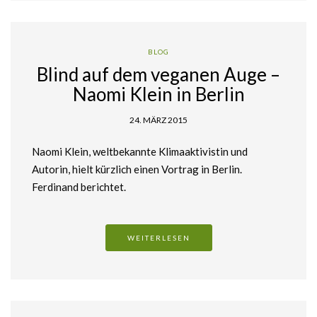
BLOG
Blind auf dem veganen Auge –
Naomi Klein in Berlin
24. MÄRZ 2015
Naomi Klein, weltbekannte Klimaaktivistin und
Autorin, hielt kürzlich einen Vortrag in Berlin.
Ferdinand berichtet.
WEITERLESEN