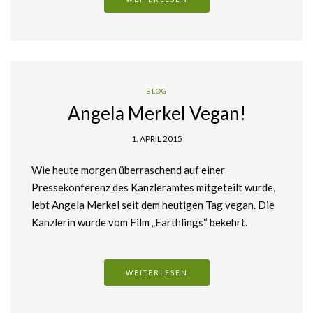
BLOG
Angela Merkel Vegan!
1. APRIL 2015
Wie heute morgen überraschend auf einer
Pressekonferenz des Kanzleramtes mitgeteilt wurde,
lebt Angela Merkel seit dem heutigen Tag vegan. Die
Kanzlerin wurde vom Film „Earthlings“ bekehrt.
WEITERLESEN