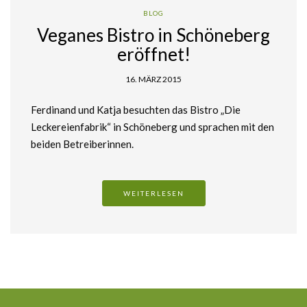
BLOG
Veganes Bistro in Schöneberg
eröffnet!
16. MÄRZ 2015
Ferdinand und Katja besuchten das Bistro „Die
Leckereienfabrik“ in Schöneberg und sprachen mit den
beiden Betreiberinnen.
WEITERLESEN