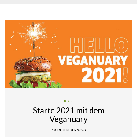
BLOG
Starte 2021 mit dem
Veganuary
18. DEZEMBER 2020