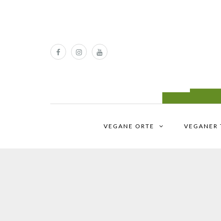
VEGANE ORTE
VEGANER 