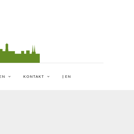
TEN
KONTAKT
| EN