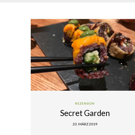
REZENSION
Secret Garden
23. MÄRZ 2019