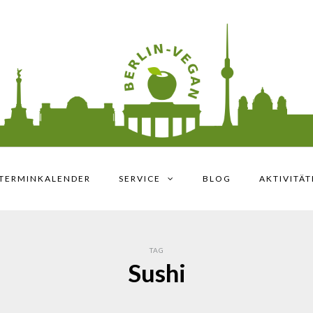
TERMINKALENDER
SERVICE
BLOG
AKTIVITÄ
TAG
Sushi