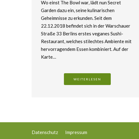
Wo einst The Bowl war, lädt nun Secret
Garden dazu ein, seine kulinarischen
Geheimnisse zu erkunden. Seit dem
22.12.2018 befindet sich in der Warschauer
Straße 33 Berlins erstes veganes Sushi-
Restaurant, welches stilechtes Ambiente mit
hervorragendem Essen kombiniert. Auf der
Karte…
WEITERLESEN
Datenschutz
Impressum