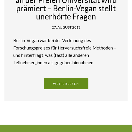
prämiert – Berlin-Vegan stellt
unerhörte Fragen
27. AUGUST 2013
Berlin-Vegan war bei der Verleihung des
Forschungspreises für tierversuchsfreie Methoden –
und hinterfragt, was (fast) alle anderen
Teilnehmer_innen als gegeben hinnahmen.
WEITERLESEN