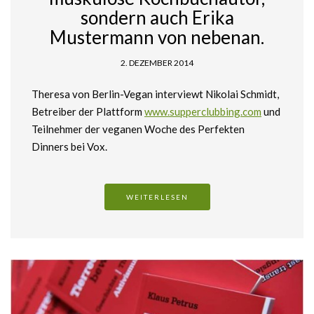
sondern auch Erika
Mustermann von nebenan.
2. DEZEMBER 2014
Theresa von Berlin-Vegan interviewt Nikolai Schmidt,
Betreiber der Plattform
www.supperclubbing.com
und
Teilnehmer der veganen Woche des Perfekten
Dinners bei Vox.
WEITERLESEN