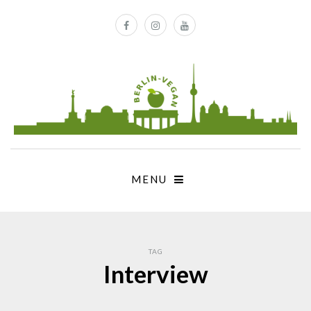
MENU
TAG
Interview