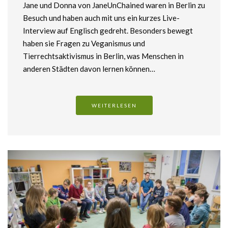
Jane und Donna von JaneUnChained waren in Berlin zu
Besuch und haben auch mit uns ein kurzes Live-
Interview auf Englisch gedreht. Besonders bewegt
haben sie Fragen zu Veganismus und
Tierrechtsaktivismus in Berlin, was Menschen in
anderen Städten davon lernen können…
WEITERLESEN