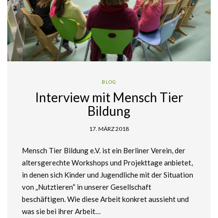
BLOG
Interview mit Mensch Tier
Bildung
17. MÄRZ 2018
Mensch Tier Bildung e.V. ist ein Berliner Verein, der
altersgerechte Workshops und Projekttage anbietet,
in denen sich Kinder und Jugendliche mit der Situation
von „Nutztieren“ in unserer Gesellschaft
beschäftigen. Wie diese Arbeit konkret aussieht und
was sie bei ihrer Arbeit…