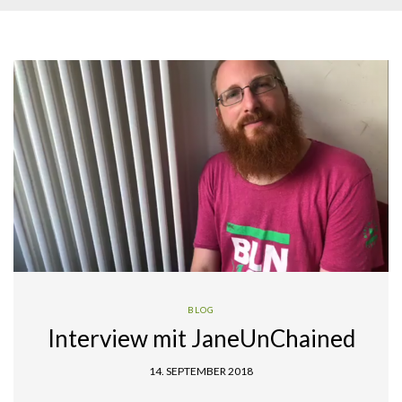
BLOG
Interview mit JaneUnChained
14. SEPTEMBER 2018