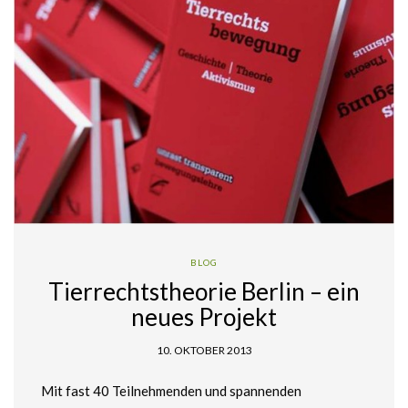
BLOG
Tierrechtstheorie Berlin – ein
neues Projekt
10. OKTOBER 2013
Mit fast 40 Teilnehmenden und spannenden