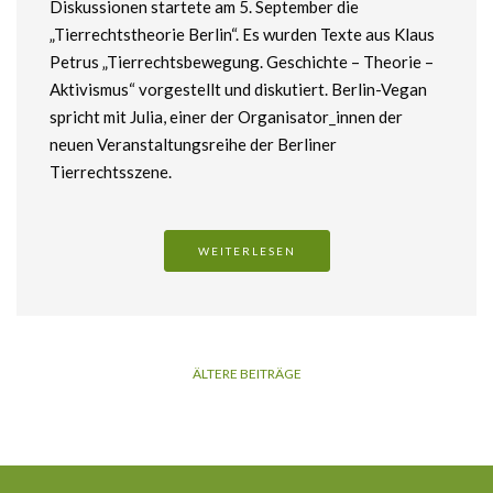
Diskussionen startete am 5. September die
„Tierrechtstheorie Berlin“. Es wurden Texte aus Klaus
Petrus „Tierrechtsbewegung. Geschichte – Theorie –
Aktivismus“ vorgestellt und diskutiert. Berlin-Vegan
spricht mit Julia, einer der Organisator_innen der
neuen Veranstaltungsreihe der Berliner
Tierrechtsszene.
WEITERLESEN
ÄLTERE BEITRÄGE