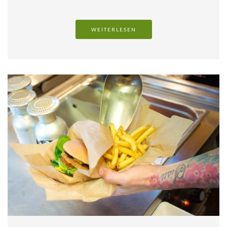
WEITERLESEN