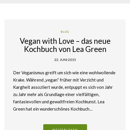
BLOG
Vegan with Love – das neue
Kochbuch von Lea Green
22. JUNI 2015
Der Veganismus greift um sich wie eine wohlwollende
Krake. Während „vegan“ früher mit Verzicht und
Kargheit assoziiert wurde, entpuppt es sich von Jahr
zu Jahr mehr als Grundlage einer vielfältigen,
fantasievollen und gewaltfreien Kochkunst. Lea
Green hat ein wunderschönes Kochbuch…
WEITERLESEN