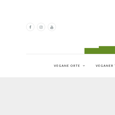
VEGANE ORTE
VEGANER 