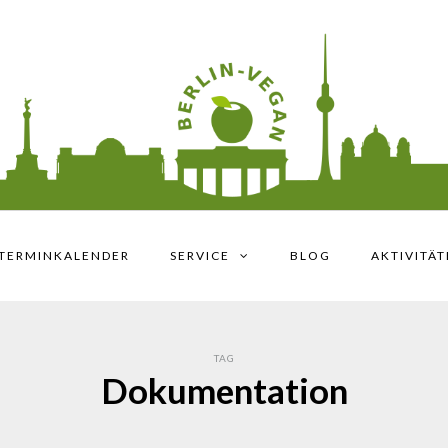
TERMINKALENDER
SERVICE
BLOG
AKTIVITÄ
TAG
Dokumentation