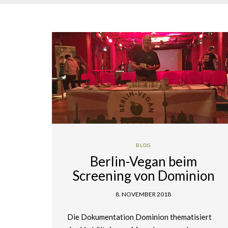
BLOG
Berlin-Vegan beim
Screening von Dominion
8. NOVEMBER 2018
Die Dokumentation Dominion thematisiert