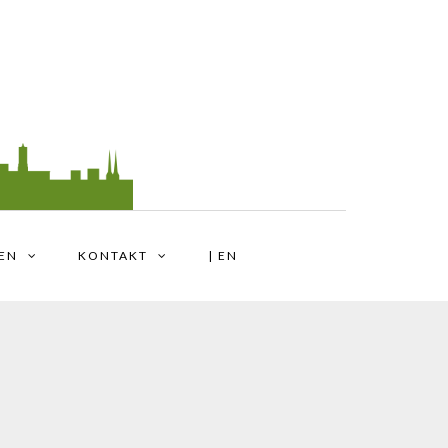
TEN
KONTAKT
| EN