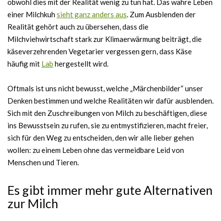
obwohl dies mit der Realität wenig zu tun hat. Das wahre Leben
einer Milchkuh
sieht ganz anders aus
. Zum Ausblenden der
Realität gehört auch zu übersehen, dass die
Milchviehwirtschaft stark zur Klimaerwärmung beiträgt, die
käseverzehrenden Vegetarier vergessen gern, dass Käse
häufig mit
Lab
hergestellt wird.
Oftmals ist uns nicht bewusst, welche „Märchenbilder“ unser
Denken bestimmen und welche Realitäten wir dafür ausblenden.
Sich mit den Zuschreibungen von Milch zu beschäftigen, diese
ins Bewusstsein zu rufen, sie zu entmystifizieren, macht freier,
sich für den Weg zu entscheiden, den wir alle lieber gehen
wollen: zu einem Leben ohne das vermeidbare Leid von
Menschen und Tieren.
Es gibt immer mehr gute Alternativen
zur Milch