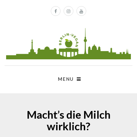
MENU
Macht’s die Milch
wirklich?