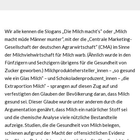
Wir alle kennen die Slogans „Die Milch macht’s“ oder „Milch
macht müde Männer munter“, mit der die „Centrale Marketing-
Gesellschaft der deutschen Agrarwirtschaft“ (CMA) im Sinne
der Milchviehwirtschaft für Milch warb. (Ähnlich wurde in den
Fünfzigern und Sechzigern übrigens für die Gesundheit von
Zucker geworben.) Milchproduktehersteller_innen – „so gesund
wie ein Glas Milch“ – und Schokoladenproduzent_innen – „die
Extraportion Milch“ – sprangen auf diesen Zug auf und
verfestigten den Glauben der Bevölkerung daran, dass Milch
gesund sei. Dieser Glaube wurde unter anderem durch die
Argumentation genährt, dass Milch ein natürlicher Stoff sei
und die chemische Analyse viele nützliche Bestandteile
aufzeige. Studien, die die Gesundheit von Milch belegen,
schienen aufgrund der Macht der offensichtlichen Evidenz