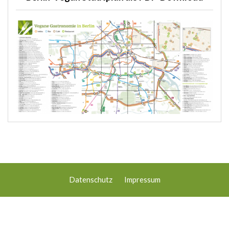
Datenschutz
Impressum