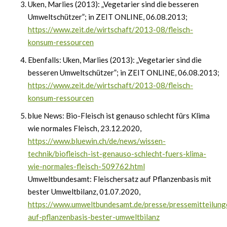
Uken, Marlies (2013): „Vegetarier sind die besseren
Umweltschützer”; in ZEIT ONLINE, 06.08.2013;
https://www.zeit.de/wirtschaft/2013-08/fleisch-
konsum-ressourcen
Ebenfalls: Uken, Marlies (2013): „Vegetarier sind die
besseren Umweltschützer”; in ZEIT ONLINE, 06.08.2013;
https://www.zeit.de/wirtschaft/2013-08/fleisch-
konsum-ressourcen
blue News: Bio-Fleisch ist genauso schlecht fürs Klima
wie normales Fleisch, 23.12.2020,
https://www.bluewin.ch/de/news/wissen-
technik/biofleisch-ist-genauso-schlecht-fuers-klima-
wie-normales-fleisch-509762.html
Umweltbundesamt: Fleischersatz auf Pflanzenbasis mit
bester Umweltbilanz, 01.07.2020,
https://www.umweltbundesamt.de/presse/pressemitteilunge
auf-pflanzenbasis-bester-umweltbilanz