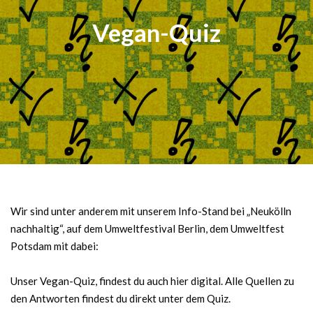
Vegan-Quiz
Wir sind unter anderem mit unserem Info-Stand bei „Neukölln
nachhaltig“, auf dem Umweltfestival Berlin, dem Umweltfest
Potsdam mit dabei:
Unser Vegan-Quiz, findest du auch hier digital. Alle Quellen zu
den Antworten findest du direkt unter dem Quiz.