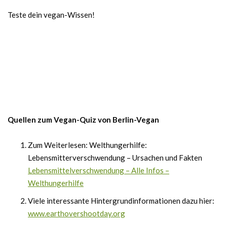
Teste dein vegan-Wissen!
Quellen zum Vegan-Quiz von Berlin-Vegan
Zum Weiterlesen: Welthungerhilfe:
Lebensmitterverschwendung – Ursachen und Fakten
Lebensmittelverschwendung – Alle Infos –
Welthungerhilfe
Viele interessante Hintergrundinformationen dazu hier:
www.earthovershootday.org